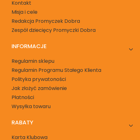
Kontakt
Misja i cele
Redakcja Promyczek Dobra
Zespół dziecięcy Promyczki Dobra
INFORMACJE
Regulamin sklepu
Regulamin Programu Stałego Klienta
Polityka prywatoności
Jak złożyć zamówienie
Płatności
Wysyłka towaru
RABATY
Karta Klubowa