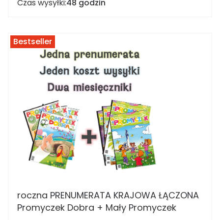
Czas wysyłki:
48 godzin
Bestseller
roczna PRENUMERATA KRAJOWA ŁĄCZONA
Promyczek Dobra + Mały Promyczek