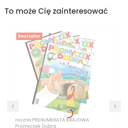
To może Cię zainteresować
Bestseller
roczna PRENUMERATA KRAJOWA
Promyczek Dobra