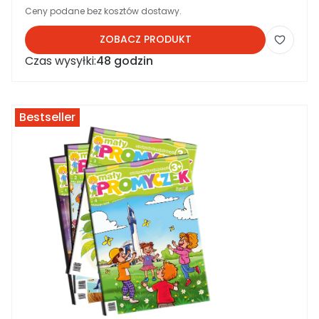
Ceny podane bez kosztów dostawy.
ZOBACZ PRODUKT
Czas wysyłki:
48 godzin
Bestseller