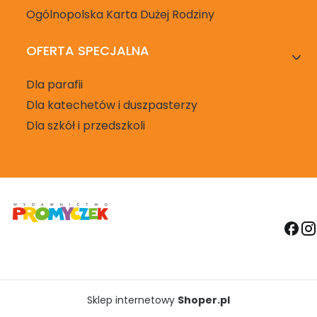
Ogólnopolska Karta Dużej Rodziny
OFERTA SPECJALNA
Dla parafii
Dla katechetów i duszpasterzy
Dla szkół i przedszkoli
Sklep internetowy
Shoper.pl